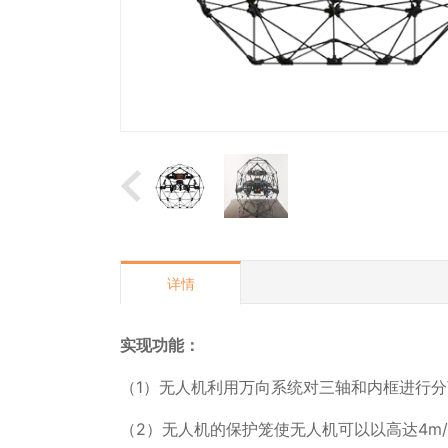
详情
实现功能：
（1）无人机利用万向系统对三轴和内框进行
（2）无人机的保护笼使无人机可以以高达4m