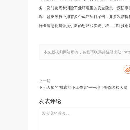
务，及时发现和消除工业环境里的安全隐患，预防事
廊、监狱等行业拥有多个成功项目案例，并多次获得
行业智慧化建设提供新的思路和实现手段，用科技创
本文版权归网站所有，转载请联系并注明出处:
htt
上一篇
不为人知的“城市地下工作者”——地下管廊巡检人员
发表评论