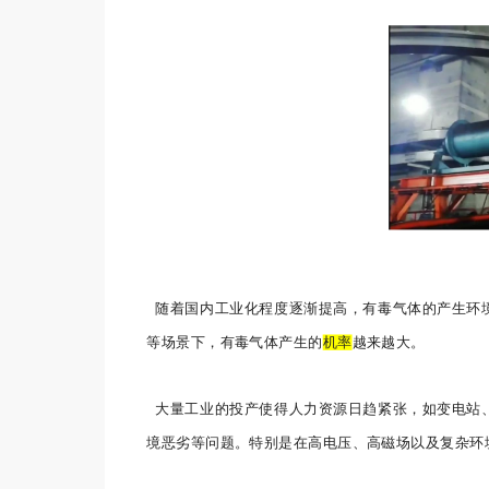
随着国内工业化程度逐渐提高，有毒气体的产生环
等场景下，有毒气体产生的
机率
越来越大。
大量工业的投产使得人力资源日趋紧张，如变电站
境恶劣等问题。特别是在高电压、高磁场以及复杂环