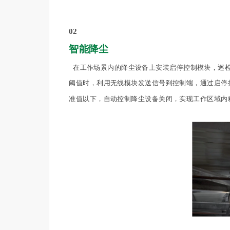
02
智能降尘
在工作场景内的降尘设备上安装启停控制模块，
巡
阈值时，利用无线模块发送信号到控制端，通过启停
准值以下，自动控制降尘设备关闭，实现工作区域内