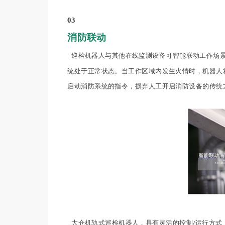
03
消防联动
巡检机器人与其他在线监测设备可智能联动工作场景
统处于正常状态。当工作区域内发生火情时，机器人
启动消防系统的指令，摒弃人工开启消防设备的传统
大仓机轨式巡检机器人，具有灵活的控制
运行方式
/