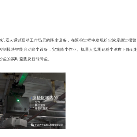
检机器人
通过联动工作场景的降尘设备，在巡检过程中发现粉尘浓度超过报警
控制模块智能启动降尘设备，实施降尘作业。机器人监测到粉尘浓度下降到
粉尘的实时监测及智能降尘。