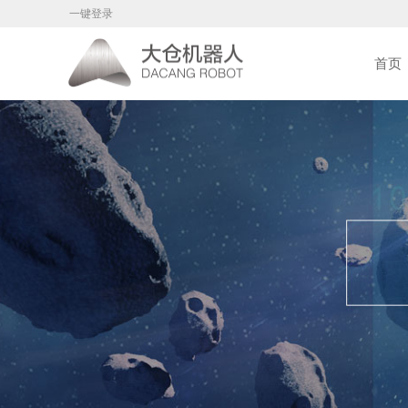
一键登录
首页