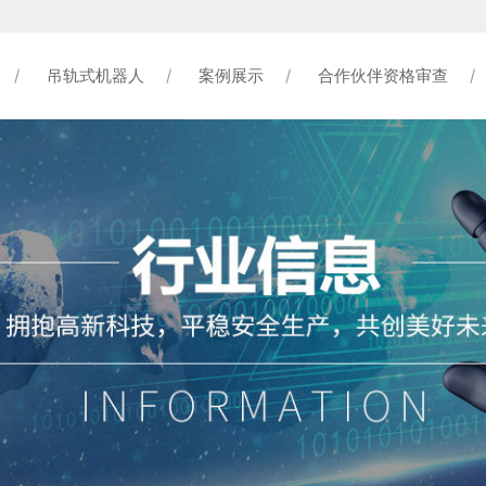
吊轨式机器人
案例展示
合作伙伴资格审查